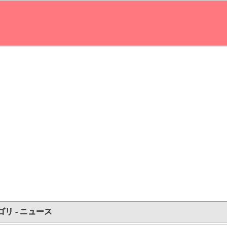
ゴリ - ニュース