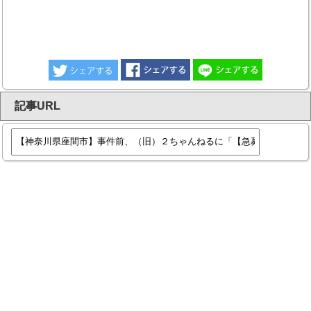
記事URL