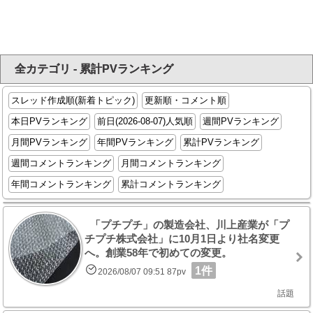
全カテゴリ - 累計PVランキング
スレッド作成順(新着トピック)
更新順・コメント順
本日PVランキング
前日(2026-08-07)人気順
週間PVランキング
月間PVランキング
年間PVランキング
累計PVランキング
週間コメントランキング
月間コメントランキング
年間コメントランキング
累計コメントランキング
「プチプチ」の製造会社、川上産業が「プ
チプチ株式会社」に10月1日より社名変更
へ。創業58年で初めての変更。
1件
2026/08/07 09:51 87pv
話題