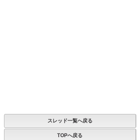
スレッド一覧へ戻る
TOPへ戻る