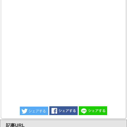
記事URL