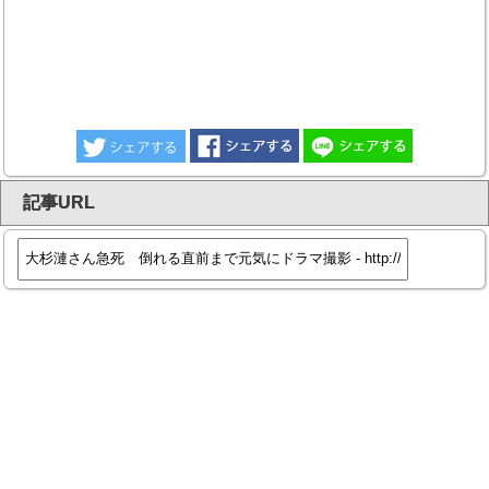
記事URL