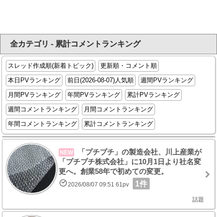
全カテゴリ - 累計コメントランキング
スレッド作成順(新着トピック)
更新順・コメント順
本日PVランキング
前日(2026-08-07)人気順
週間PVランキング
月間PVランキング
年間PVランキング
累計PVランキング
週間コメントランキング
月間コメントランキング
年間コメントランキング
累計コメントランキング
「プチプチ」の製造会社、川上産業が
NEW
「プチプチ株式会社」に10月1日より社名変
更へ。創業58年で初めての変更。
1件
2026/08/07 09:51 61pv
話題