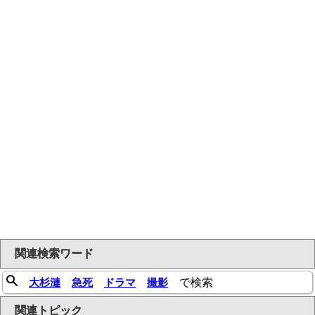
関連検索ワード
大杉漣
急死
ドラマ
撮影
で検索
関連トピック