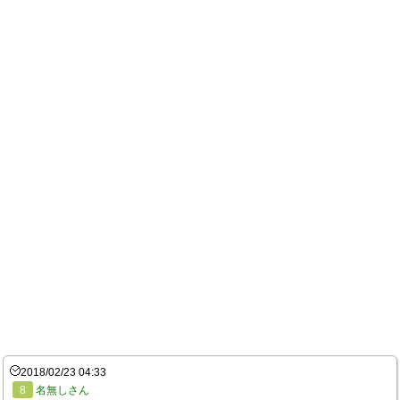
2018/02/23 04:33
8
名無しさん