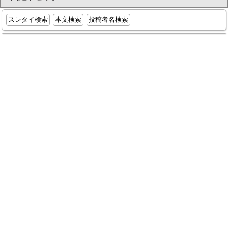
スレタイ検索
本文検索
投稿者名検索