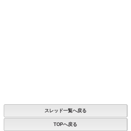
スレッド一覧へ戻る
TOPへ戻る