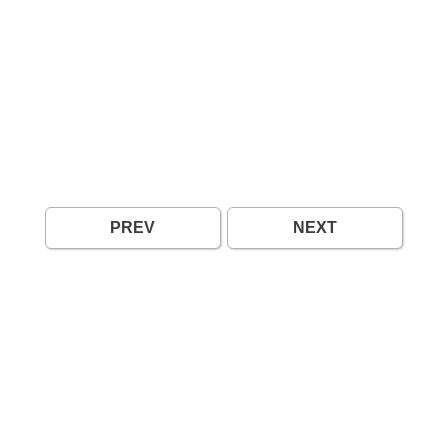
PREV
NEXT