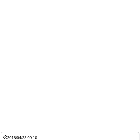
2018/04/23 09:10