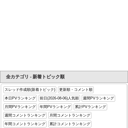
全カテゴリ - 新着トピック順
スレッド作成順(新着トピック)
更新順・コメント順
本日PVランキング
前日(2026-08-06)人気順
週間PVランキング
月間PVランキング
年間PVランキング
累計PVランキング
週間コメントランキング
月間コメントランキング
年間コメントランキング
累計コメントランキング