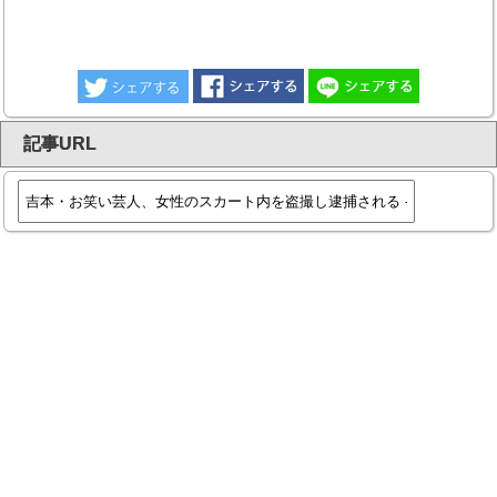
記事URL