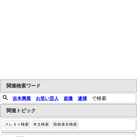
関連検索ワード
吉本興業
お笑い芸人
盗撮
逮捕
で検索
関連トピック
スレタイ検索
本文検索
投稿者名検索