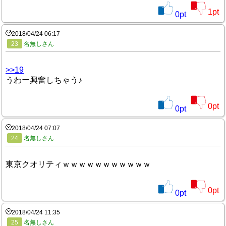
1
pt
0
pt
2018/04/24 06:17
23
名無しさん
>>19
うわー興奮しちゃう♪
0
pt
0
pt
2018/04/24 07:07
24
名無しさん
東京クオリティｗｗｗｗｗｗｗｗｗｗｗ
0
pt
0
pt
2018/04/24 11:35
25
名無しさん