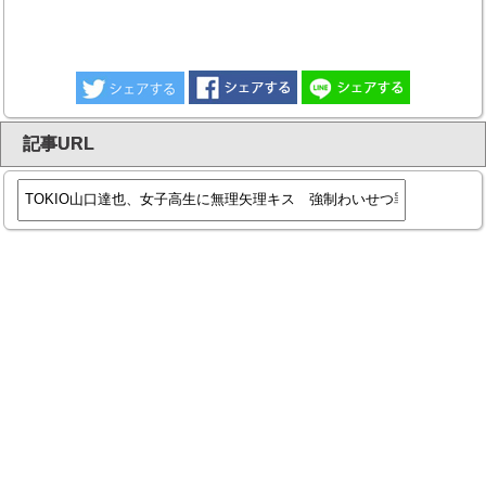
記事URL