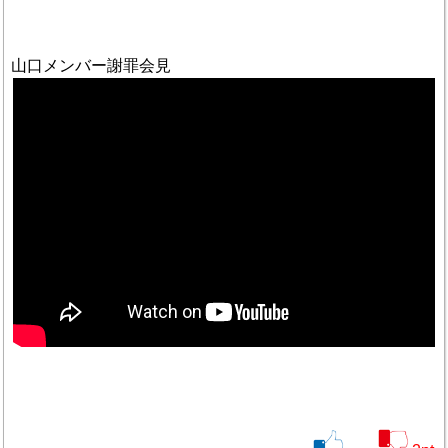
山口メンバー謝罪会見