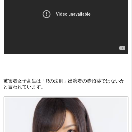
被害者女子高生は「Rの法則」出演者の赤沼葵ではないか
と言われています。