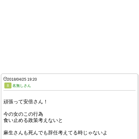
2018/04/25 19:20
8
名無しさん
頑張って安倍さん！
今の女のこの行為
食い止める政策考えないと
麻生さんも死んでも辞任考えてる時じゃないよ