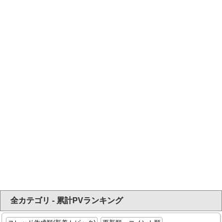
全カテゴリ - 累計PVランキング