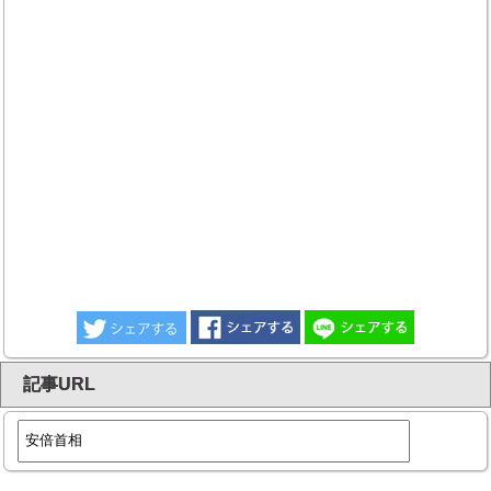
記事URL