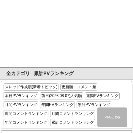
全カテゴリ - 累計PVランキング
スレッド作成順(新着トピック)
更新順・コメント順
本日PVランキング
前日(2026-08-07)人気順
週間PVランキング
月間PVランキング
年間PVランキング
累計PVランキング
週間コメントランキング
月間コメントランキング
PAGE top
年間コメントランキング
累計コメントランキング