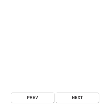
PREV
NEXT