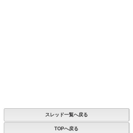
スレッド一覧へ戻る
TOPへ戻る