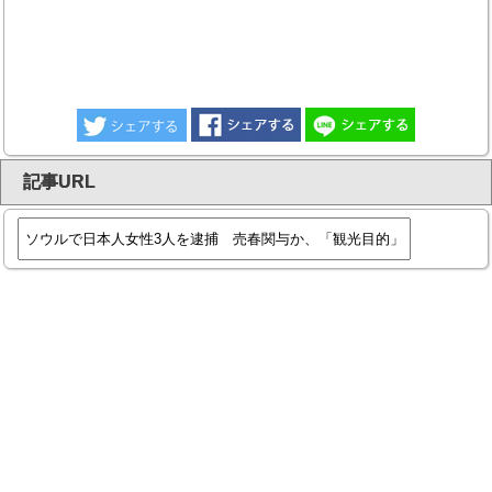
記事URL