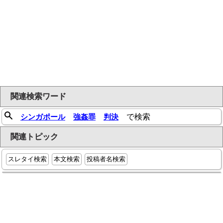
関連検索ワード
シンガポール
強姦罪
判決
で検索
関連トピック
スレタイ検索
本文検索
投稿者名検索