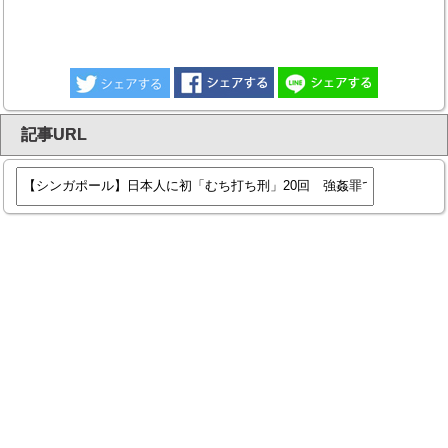
記事URL