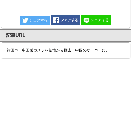
記事URL