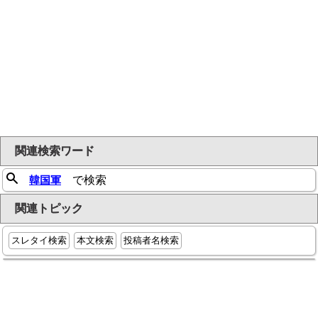
関連検索ワード
韓国軍
で検索
関連トピック
スレタイ検索
本文検索
投稿者名検索