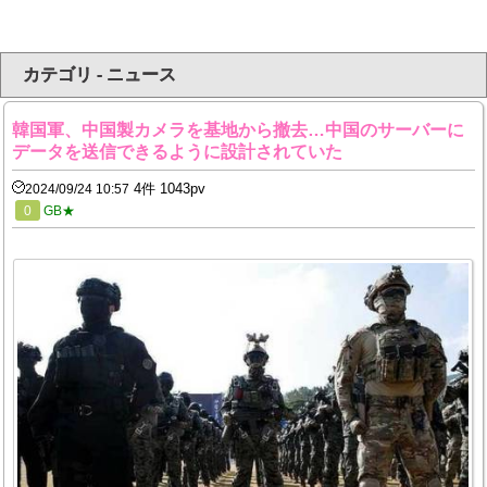
カテゴリ - ニュース
韓国軍、中国製カメラを基地から撤去…中国のサーバーに
データを送信できるように設計されていた
4件 1043pv
2024/09/24 10:57
0
GB★