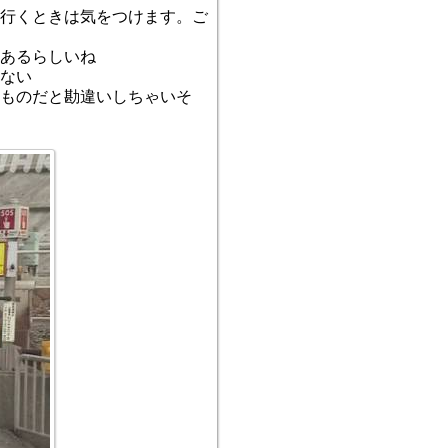
行くときは気をつけます。ご
あるらしいね
ない
るものだと勘違いしちゃいそ