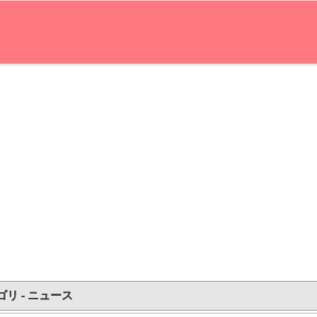
ゴリ - ニュース