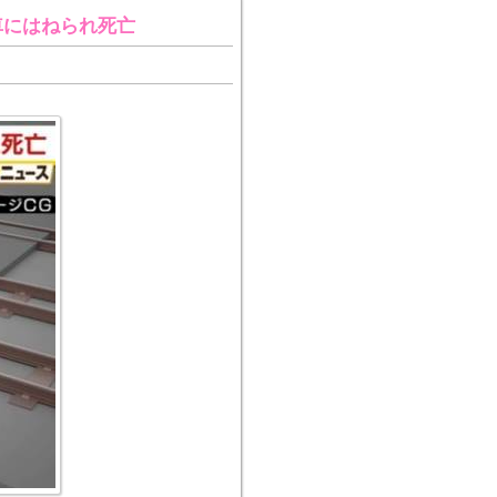
車にはねられ死亡