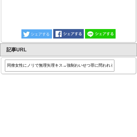
記事URL