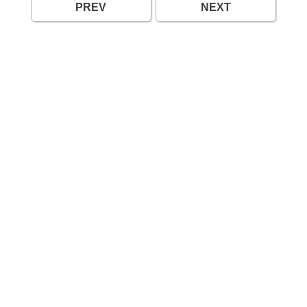
PREV
NEXT