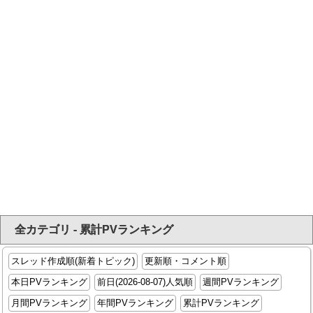
全カテゴリ - 累計PVランキング
スレッド作成順(新着トピック)
更新順・コメント順
本日PVランキング
前日(2026-08-07)人気順
週間PVランキング
月間PVランキング
年間PVランキング
累計PVランキング