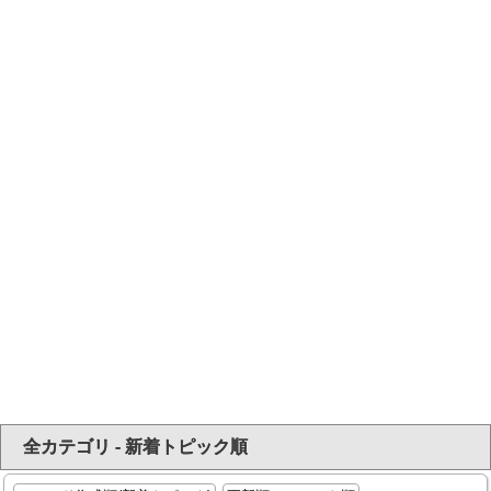
全カテゴリ - 新着トピック順