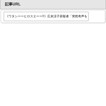
記事URL