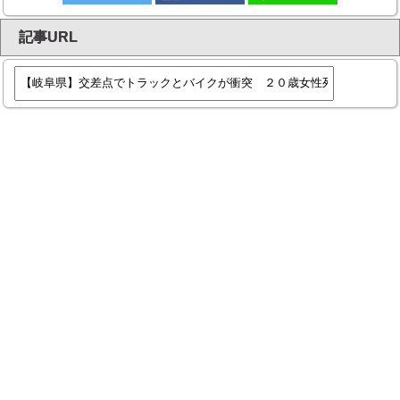
記事URL