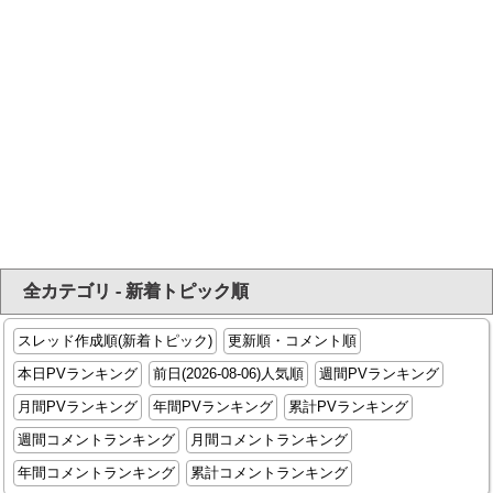
全カテゴリ - 新着トピック順
スレッド作成順(新着トピック)
更新順・コメント順
本日PVランキング
前日(2026-08-06)人気順
週間PVランキング
月間PVランキング
年間PVランキング
累計PVランキング
週間コメントランキング
月間コメントランキング
年間コメントランキング
累計コメントランキング