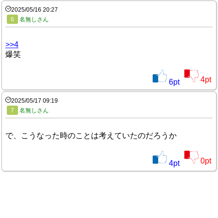
2025/05/16 20:27
6
名無しさん
>>4
爆笑
4
pt
6
pt
2025/05/17 09:19
7
名無しさん
で、こうなった時のことは考えていたのだろうか
0
pt
4
pt