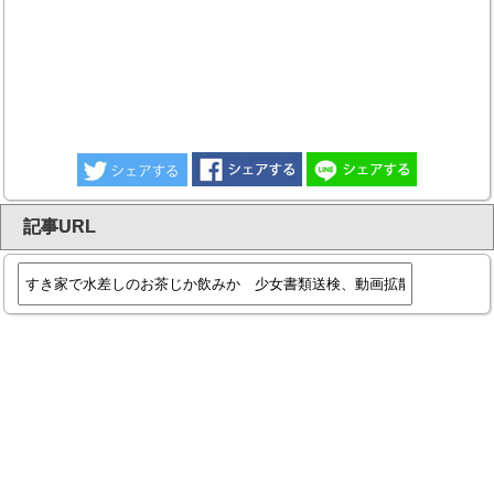
記事URL