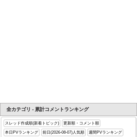
全カテゴリ - 累計コメントランキング
スレッド作成順(新着トピック)
更新順・コメント順
本日PVランキング
前日(2026-08-07)人気順
週間PVランキング