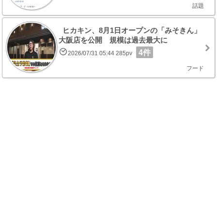
話題
ヒカキン、8月1日オープンの「みそきん」
大阪店を公開 規模は過去最大に
4件
2026/07/31 05:44 285pv
フード