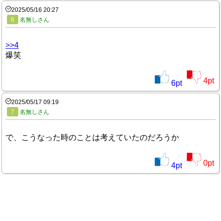
2025/05/16 20:27
6
名無しさん
>>4
爆笑
4
pt
6
pt
2025/05/17 09:19
7
名無しさん
で、こうなった時のことは考えていたのだろうか
0
pt
4
pt