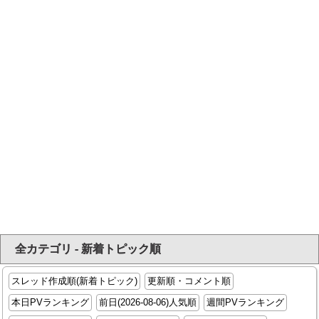
全カテゴリ - 新着トピック順
スレッド作成順(新着トピック)
更新順・コメント順
本日PVランキング
前日(2026-08-06)人気順
週間PVランキング