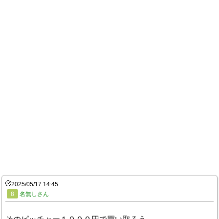
2025/05/17 14:45
8
名無しさん