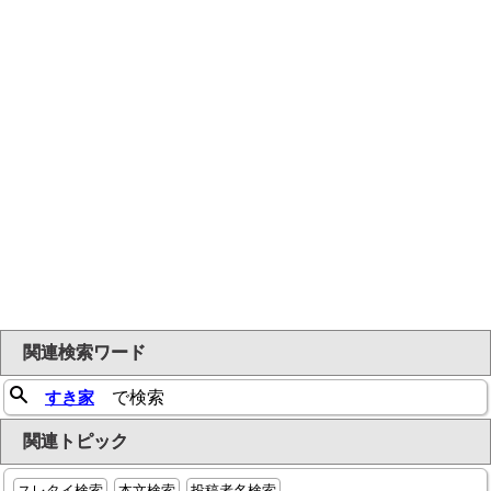
関連検索ワード
すき家
で検索
関連トピック
スレタイ検索
本文検索
投稿者名検索