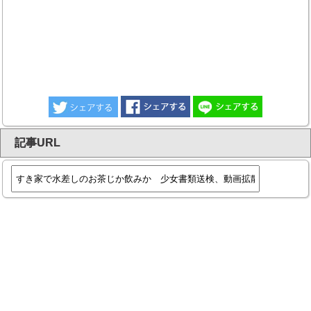
記事URL