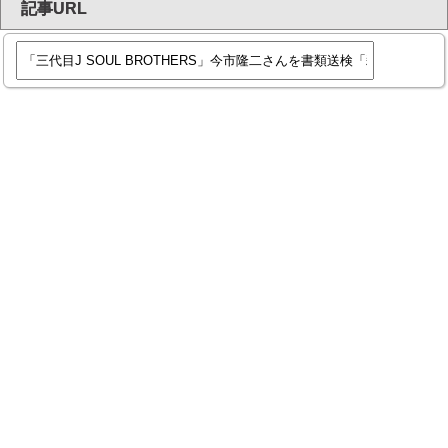
記事URL