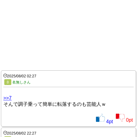
2025/08/02 02:27
8
名無しさん
>>7
そんで調子乗って簡単に転落するのも芸能人ｗ
0
pt
4
pt
2025/08/02 22:27