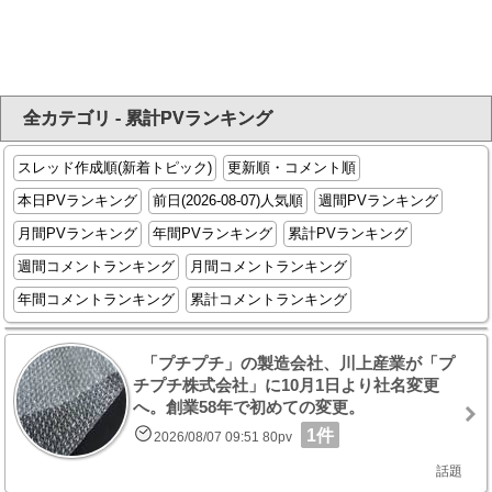
全カテゴリ - 累計PVランキング
スレッド作成順(新着トピック)
更新順・コメント順
本日PVランキング
前日(2026-08-07)人気順
週間PVランキング
月間PVランキング
年間PVランキング
累計PVランキング
週間コメントランキング
月間コメントランキング
年間コメントランキング
累計コメントランキング
「プチプチ」の製造会社、川上産業が「プ
チプチ株式会社」に10月1日より社名変更
へ。創業58年で初めての変更。
1件
2026/08/07 09:51 80pv
話題