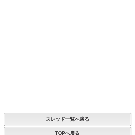
スレッド一覧へ戻る
TOPへ戻る