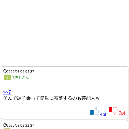
2025/08/02 02:27
8
名無しさん
>>7
そんで調子乗って簡単に転落するのも芸能人ｗ
0
pt
4
pt
2025/08/02 22:27