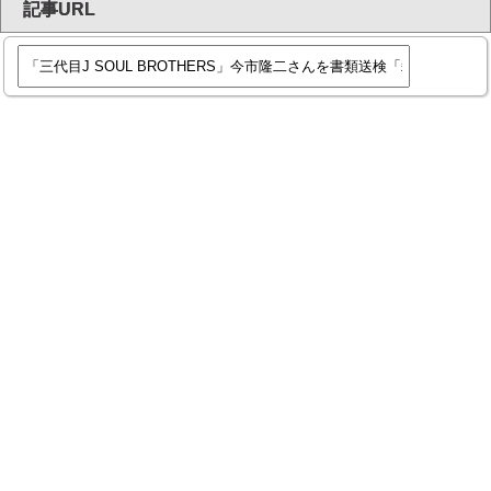
記事URL