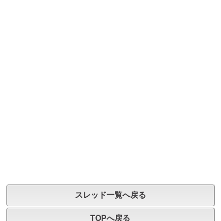
スレッド一覧へ戻る
TOPへ戻る