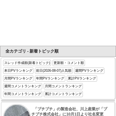
全カテゴリ - 新着トピック順
スレッド作成順(新着トピック)
更新順・コメント順
本日PVランキング
前日(2026-08-07)人気順
週間PVランキング
月間PVランキング
年間PVランキング
累計PVランキング
週間コメントランキング
月間コメントランキング
年間コメントランキング
累計コメントランキング
「プチプチ」の製造会社、川上産業が「プ
チプチ株式会社」に10月1日より社名変更