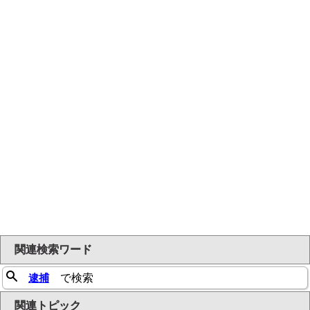
関連検索ワード
逮捕
で検索
関連トピック