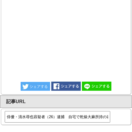
記事URL