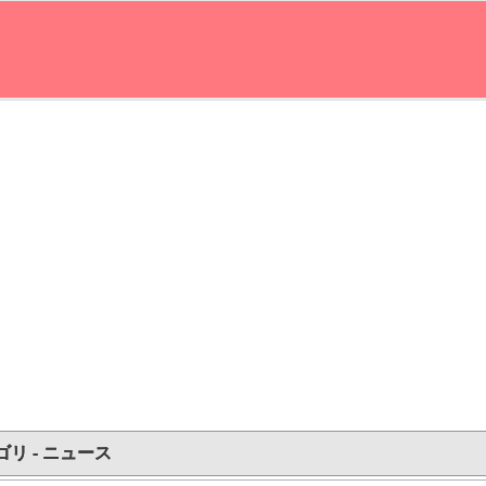
ゴリ - ニュース