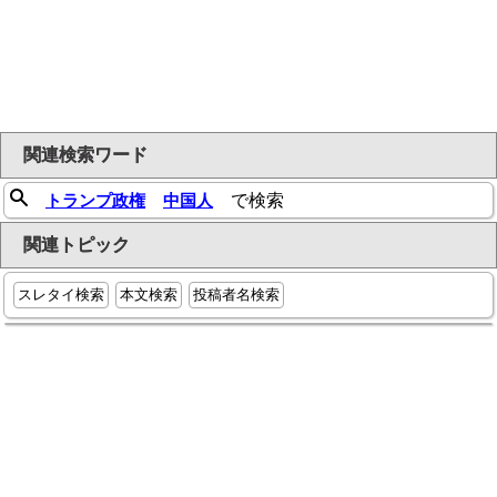
関連検索ワード
トランプ政権
中国人
で検索
関連トピック
スレタイ検索
本文検索
投稿者名検索