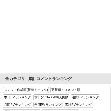
全カテゴリ - 累計コメントランキング
スレッド作成順(新着トピック)
更新順・コメント順
本日PVランキング
前日(2026-08-08)人気順
週間PVランキング
月間PVランキング
年間PVランキング
累計PVランキング