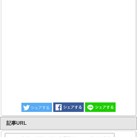
記事URL