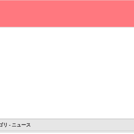
ゴリ - ニュース