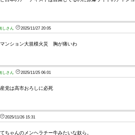
無しさん
2025/11/27 20:05
マンション大規模火災 胸が痛いわ
無しさん
2025/11/25 06:01
産党は高市おろしに必死
2025/11/26 15:31
てちゃんのメンヘラチー牛みたいな奴ら。