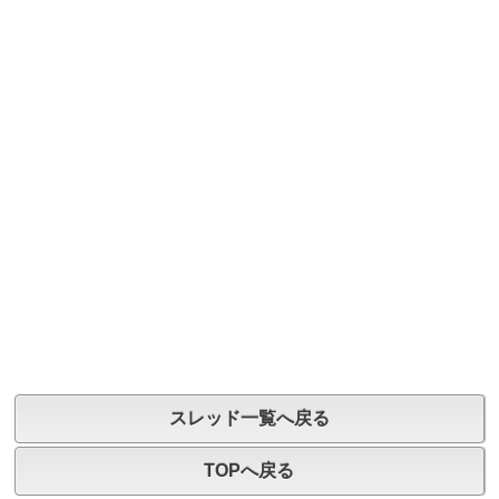
スレッド一覧へ戻る
TOPへ戻る