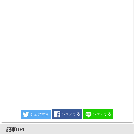
記事URL