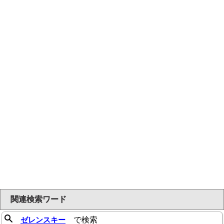
関連検索ワード
ゼレンスキー
で検索