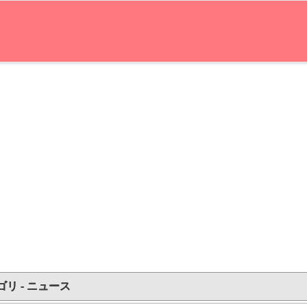
ゴリ - ニュース