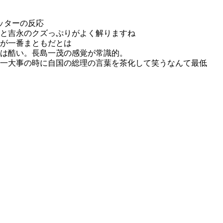
ッターの反応
と吉永のクズっぷりがよく解りますね
が一番まともだとは
は酷い。長島一茂の感覚が常識的。
一大事の時に自国の総理の言葉を茶化して笑うなんて最低