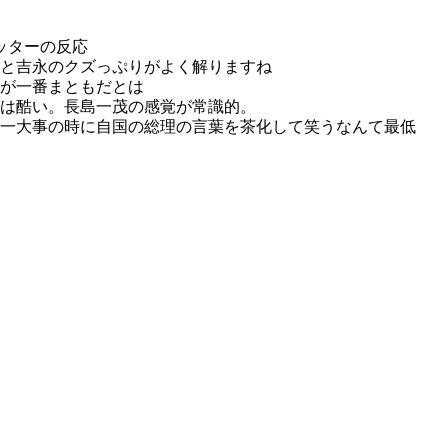
ッターの反応
と吉永のクズっぷりがよく解りますね
が一番まともだとは
は酷い。長島一茂の感覚が常識的。
一大事の時に自国の総理の言葉を茶化して笑うなんて最低