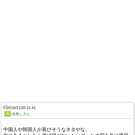
2016/11/20 21:41
8
名無しさん
中国人や韓国人が喜びそうなネタやな。