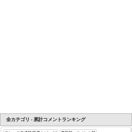
全カテゴリ - 累計コメントランキング