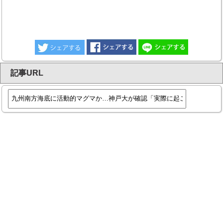
記事URL