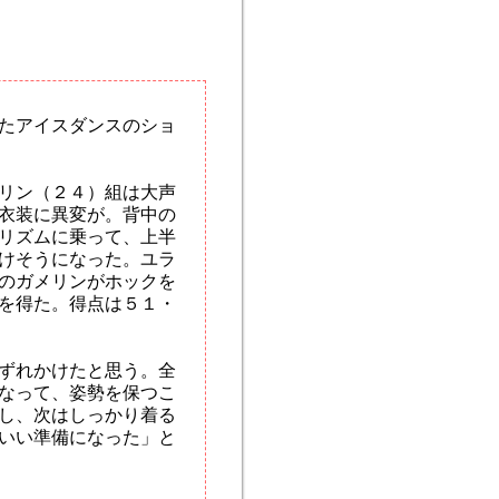
たアイスダンスのショ
リン（２４）組は大声
衣装に異変が。背中の
リズムに乗って、上半
けそうになった。ユラ
のガメリンがホックを
を得た。得点は５１・
ずれかけたと思う。全
なって、姿勢を保つこ
し、次はしっかり着る
いい準備になった」と