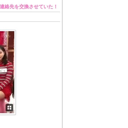
に連絡先を交換させていた！