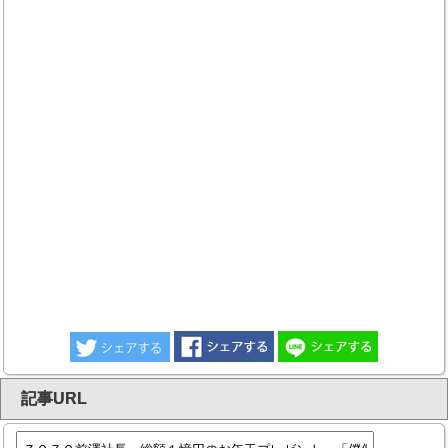
記事URL