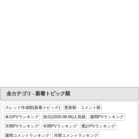
全カテゴリ - 新着トピック順
スレッド作成順(新着トピック)
更新順・コメント順
本日PVランキング
前日(2026-08-06)人気順
週間PVランキング
月間PVランキング
年間PVランキング
累計PVランキング
週間コメントランキング
月間コメントランキング