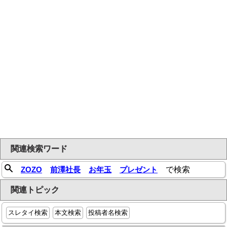
関連検索ワード
ZOZO
前澤社長
お年玉
プレゼント
で検索
関連トピック
スレタイ検索
本文検索
投稿者名検索