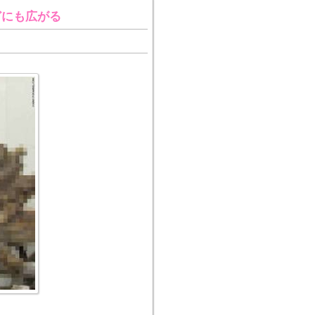
どにも広がる