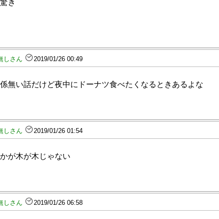
驚き
無しさん
2019/01/26 00:49
係無い話だけど夜中にドーナツ食べたくなるときあるよな
無しさん
2019/01/26 01:54
かが木が木じゃない
無しさん
2019/01/26 06:58