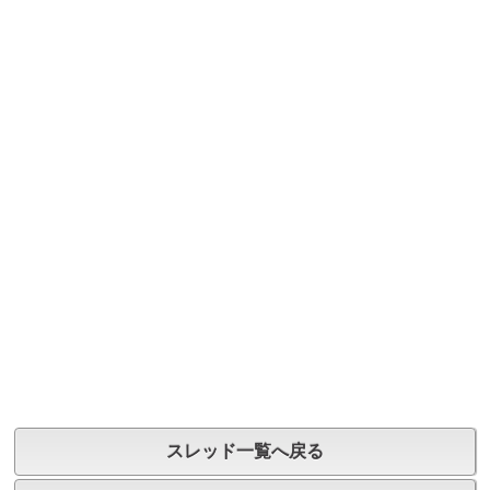
スレッド一覧へ戻る