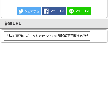
記事URL