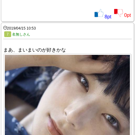
0
pt
8
pt
2019/04/15 10:53
7
名無しさん
まあ、まいまいのが好きかな