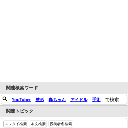
関連検索ワード
YouTuber
整形
轟ちゃん
アイドル
手術
で検索
関連トピック
スレタイ検索
本文検索
投稿者名検索