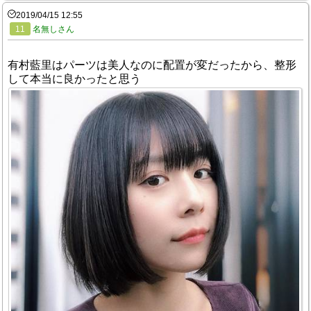
2019/04/15 12:55
11
名無しさん
有村藍里はパーツは美人なのに配置が変だったから、整形
して本当に良かったと思う