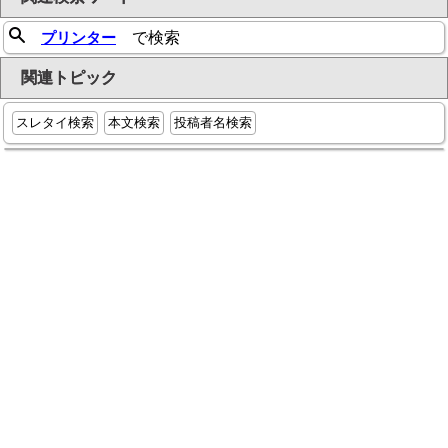
プリンター
で検索
関連トピック
スレタイ検索
本文検索
投稿者名検索