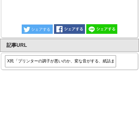
記事URL