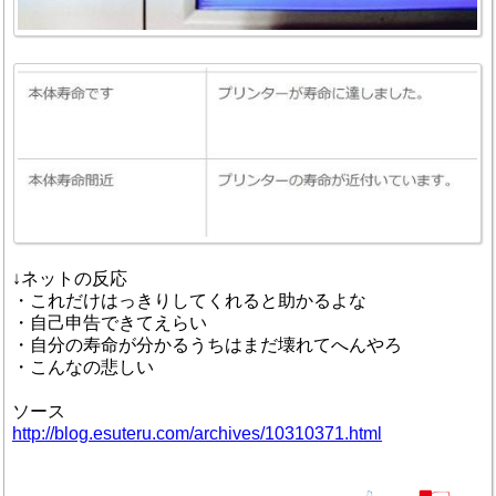
↓ネットの反応
・これだけはっきりしてくれると助かるよな
・自己申告できてえらい
・自分の寿命が分かるうちはまだ壊れてへんやろ
・こんなの悲しい
ソース
http://blog.esuteru.com/archives/10310371.html