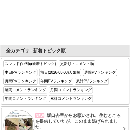
全カテゴリ - 新着トピック順
スレッド作成順(新着トピック)
更新順・コメント順
本日PVランキング
前日(2026-08-08)人気順
週間PVランキング
月間PVランキング
年間PVランキング
累計PVランキング
週間コメントランキング
月間コメントランキング
年間コメントランキング
累計コメントランキング
坂口杏里からお願いされ、住むところ
NEW
を提供していたが、このまま逃げられまし
た。