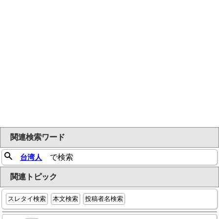
関連検索ワード
台湾人
で検索
関連トピック
スレタイ検索
本文検索
投稿者名検索