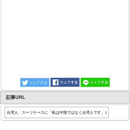
記事URL