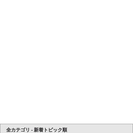
全カテゴリ - 新着トピック順