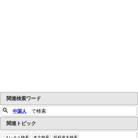
関連検索ワード
中国人
で検索
関連トピック
スレタイ検索
本文検索
投稿者名検索