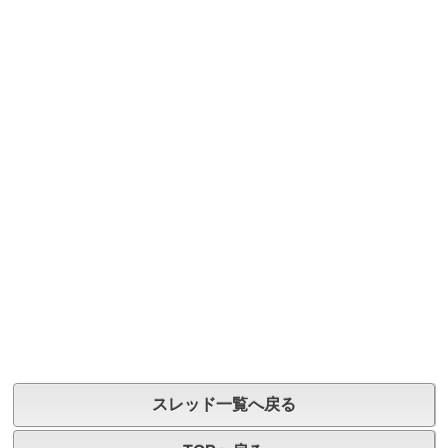
スレッド一覧へ戻る