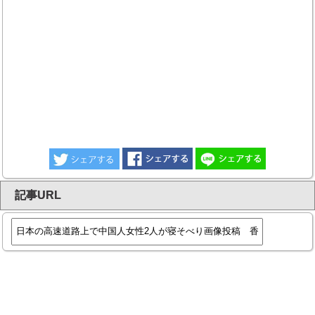
記事URL