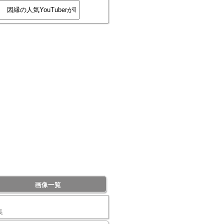
画像一覧
集