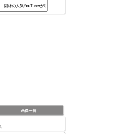
画像一覧
集