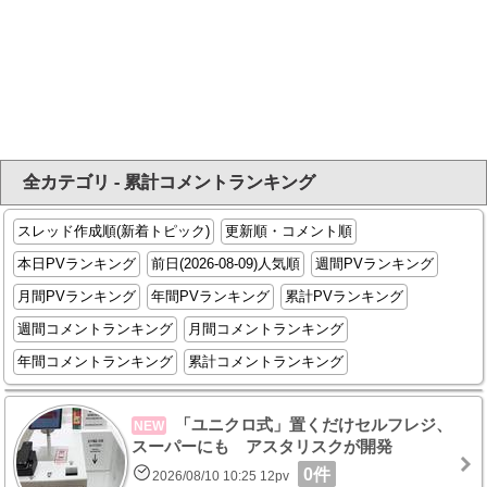
全カテゴリ - 累計コメントランキング
スレッド作成順(新着トピック)
更新順・コメント順
本日PVランキング
前日(2026-08-09)人気順
週間PVランキング
月間PVランキング
年間PVランキング
累計PVランキング
週間コメントランキング
月間コメントランキング
年間コメントランキング
累計コメントランキング
「ユニクロ式」置くだけセルフレジ、
NEW
スーパーにも アスタリスクが開発
0件
2026/08/10 10:25 12pv