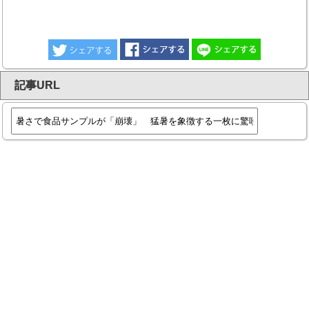
記事URL