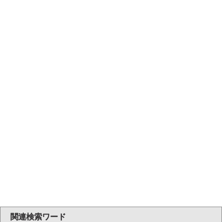
関連検索ワード