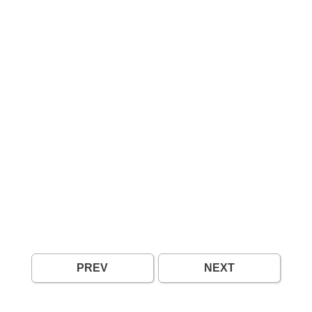
PREV
NEXT