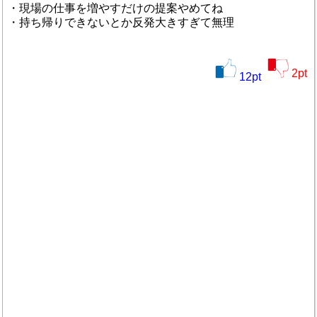
・現場の仕事を増やすだけの提案やめてね
・持ち帰りできないとか反発大きすぎて無理
2
pt
12
pt