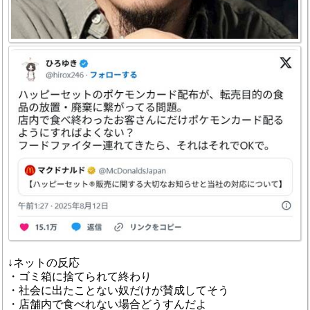
↓ネットの反応
・ゴミ箱に捨てられて終わり
・社会に出たことない奴だけが賛成してそう
・店舗内で食べれない場合どうすんだよ