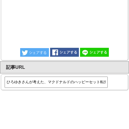
記事URL