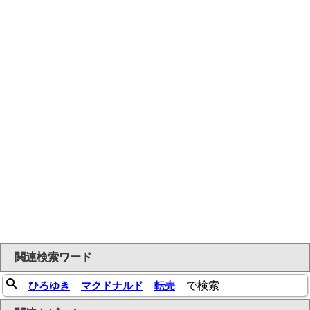
関連検索ワード
ひろゆき
マクドナルド
転売
で検索