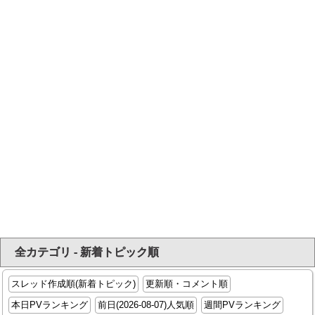
全カテゴリ - 新着トピック順
スレッド作成順(新着トピック)
更新順・コメント順
本日PVランキング
前日(2026-08-07)人気順
週間PVランキング