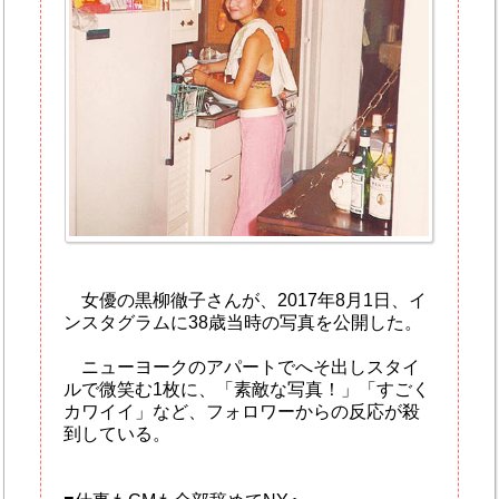
女優の黒柳徹子さんが、2017年8月1日、イ
ンスタグラムに38歳当時の写真を公開した。
ニューヨークのアパートでへそ出しスタイ
ルで微笑む1枚に、「素敵な写真！」「すごく
カワイイ」など、フォロワーからの反応が殺
到している。