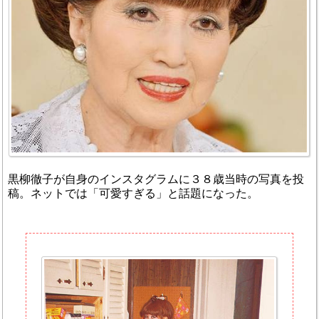
黒柳徹子が自身のインスタグラムに３８歳当時の写真を投
稿。ネットでは「可愛すぎる」と話題になった。