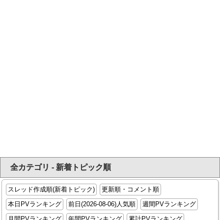
全カテゴリ - 新着トピック順
スレッド作成順(新着トピック)
更新順・コメント順
本日PVランキング
前日(2026-08-06)人気順
週間PVランキング
月間PVランキング
年間PVランキング
累計PVランキング