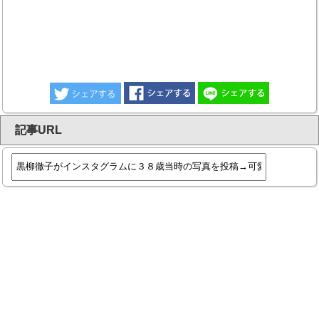
記事URL