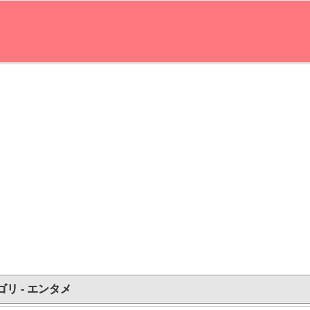
ゴリ - エンタメ