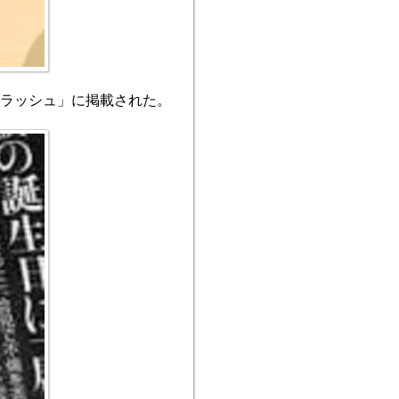
フラッシュ」に掲載された。