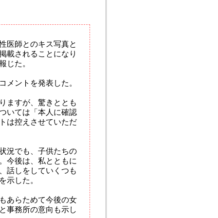
性医師とのキス写真と
掲載されることになり
報じた。
コメントを発表した。
りますが、驚きととも
ついては「本人に確認
トは控えさせていただ
状況でも、子供たちの
。今後は、私とともに
、話しをしていくつも
を示した。
もあらためて今後の女
と事務所の意向も示し