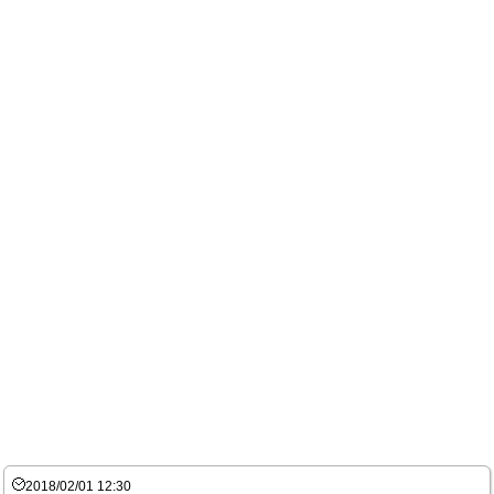
2018/02/01 12:30