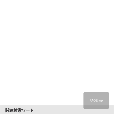
PAGE top
関連検索ワード