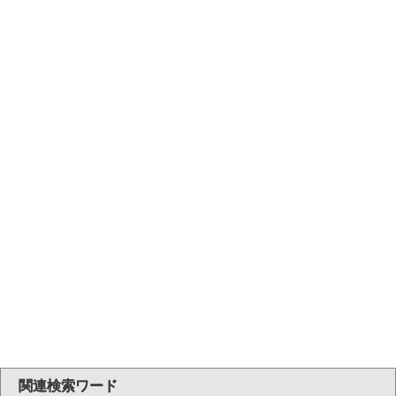
関連検索ワード