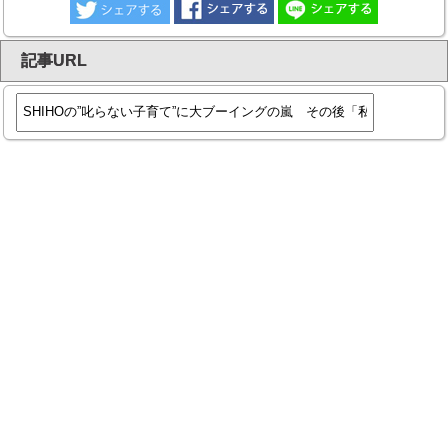
記事URL