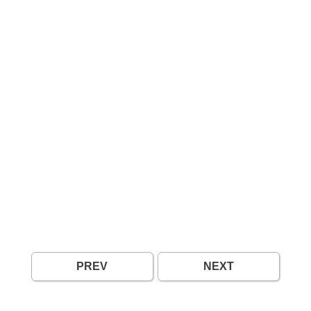
PREV
NEXT