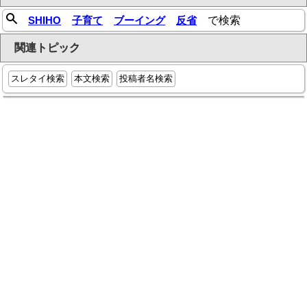
SHIHO
子育て
ブーイング
反省
で検索
関連トピック
スレタイ検索
本文検索
投稿者名検索