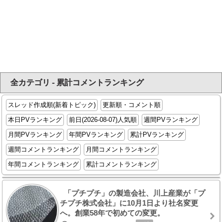
全カテゴリ - 累計コメントランキング
スレッド作成順(新着トピック)
更新順・コメント順
本日PVランキング
前日(2026-08-07)人気順
週間PVランキング
月間PVランキング
年間PVランキング
累計PVランキング
週間コメントランキング
月間コメントランキング
年間コメントランキング
累計コメントランキング
「プチプチ」の製造会社、川上産業が「プ
チプチ株式会社」に10月1日より社名変更
へ。創業58年で初めての変更。