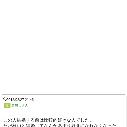
2018/02/27 21:46
8
名無しさん
この人結婚する前は比較的好きな人でした。
ただ秋山と結婚してなんかあまり好きになれなくなった。