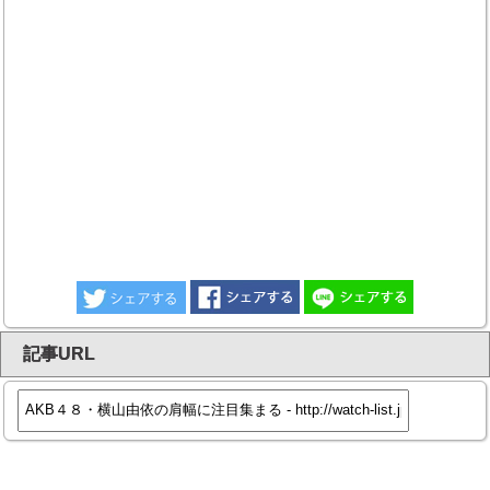
記事URL