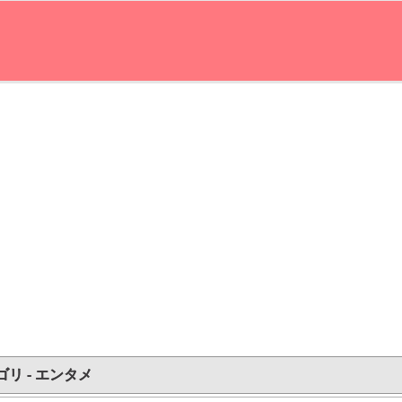
ゴリ - エンタメ