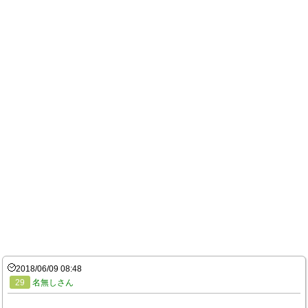
2018/06/09 08:48
29
名無しさん