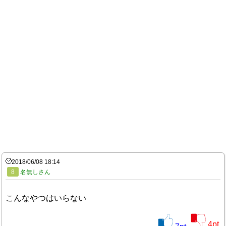
2018/06/08 18:14
8
名無しさん
こんなやつはいらない
4
pt