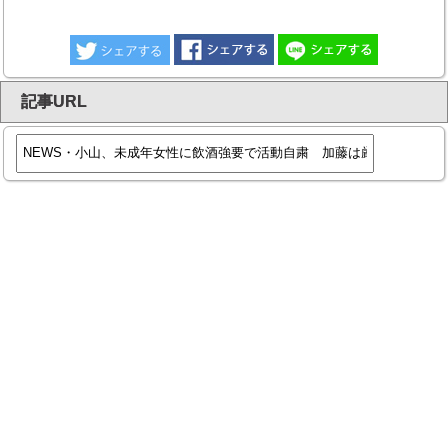
記事URL