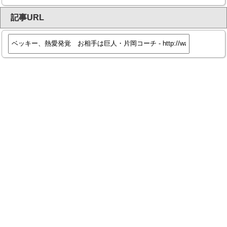
記事URL