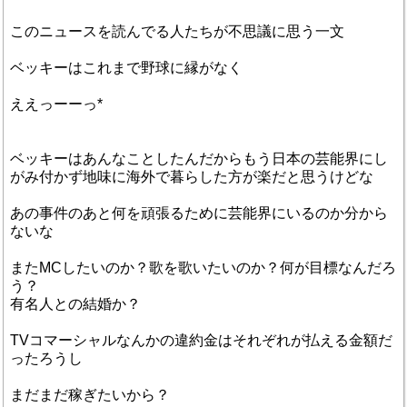
このニュースを読んでる人たちが不思議に思う一文
ベッキーはこれまで野球に縁がなく
ええっーーっ*
ベッキーはあんなことしたんだからもう日本の芸能界にし
がみ付かず地味に海外で暮らした方が楽だと思うけどな
あの事件のあと何を頑張るために芸能界にいるのか分から
ないな
またMCしたいのか？歌を歌いたいのか？何が目標なんだろ
う？
有名人との結婚か？
TVコマーシャルなんかの違約金はそれぞれが払える金額だ
ったろうし
まだまだ稼ぎたいから？