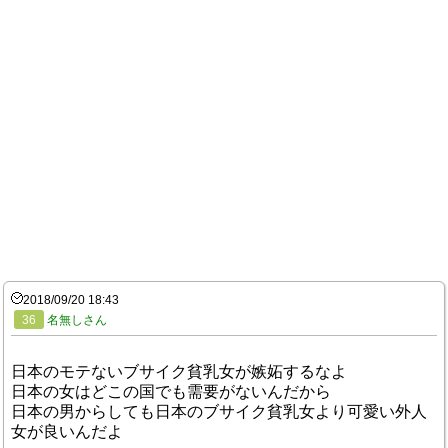
2018/09/20 18:43
36
名無しさん
日本のモテないブサイク貧乳女が嫉妬するなよ
日本の女はどこの国でも需要がないんだから
日本の男からしても日本のブサイク貧乳女より可愛い外人
女が良いんだよ