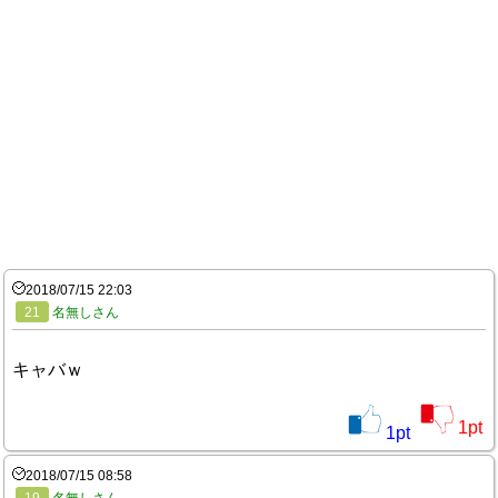
2018/07/15 22:03
21
名無しさん
キャバｗ
1
pt
1
pt
2018/07/15 08:58