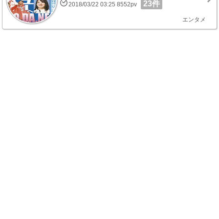
23件
2018/03/22 03:25 8552pv
エンタメ