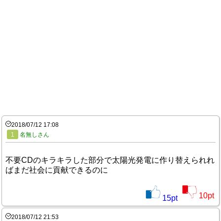
2018/07/12 17:08
1
名無しさん
不要CDのキラキラした部分で太陽光発電に作り替えられれ
ばまだ社会に貢献できるのに
10
pt
15
pt
2018/07/12 21:53