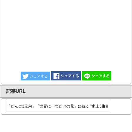
記事URL