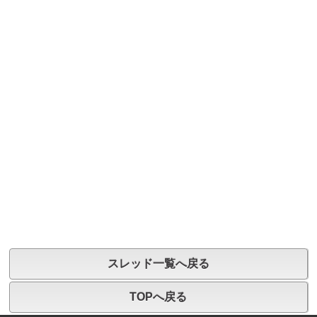
スレッド一覧へ戻る
TOPへ戻る