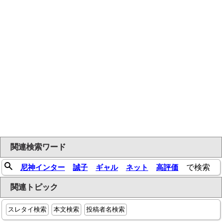
関連検索ワード
尼神インター
誠子
ギャル
ネット
高評価
で検索
関連トピック
スレタイ検索
本文検索
投稿者名検索