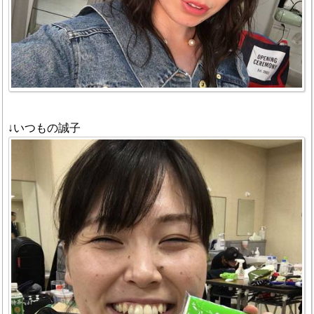
↓いつもの誠子