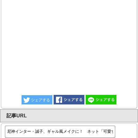
記事URL